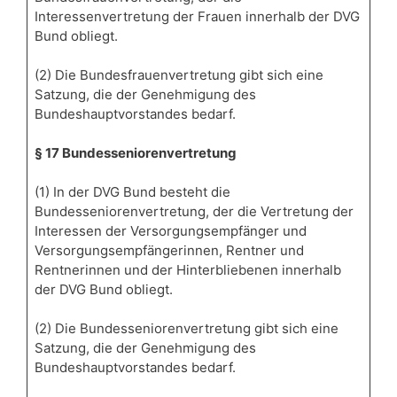
Interessenvertretung der Frauen innerhalb der DVG
Bund obliegt.
(2) Die Bundesfrauenvertretung gibt sich eine
Satzung, die der Genehmigung des
Bundeshauptvorstandes bedarf.
§ 17 Bundesseniorenvertretung
(1) In der DVG Bund besteht die
Bundesseniorenvertretung, der die Vertretung der
Interessen der Versorgungsempfänger und
Versorgungsempfängerinnen, Rentner und
Rentnerinnen und der Hinterbliebenen innerhalb
der DVG Bund obliegt.
(2) Die Bundesseniorenvertretung gibt sich eine
Satzung, die der Genehmigung des
Bundeshauptvorstandes bedarf.