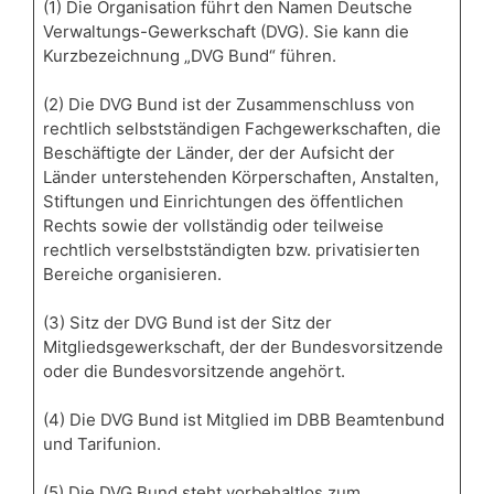
(1) Die Organisation führt den Namen Deutsche
Verwaltungs-Gewerkschaft (DVG). Sie kann die
Kurzbezeichnung „DVG Bund“ führen.
(2) Die DVG Bund ist der Zusammenschluss von
rechtlich selbstständigen Fachgewerkschaften, die
Beschäftigte der Länder, der der Aufsicht der
Länder unterstehenden Körperschaften, Anstalten,
Stiftungen und Einrichtungen des öffentlichen
Rechts sowie der vollständig oder teilweise
rechtlich verselbstständigten bzw. privatisierten
Bereiche organisieren.
(3) Sitz der DVG Bund ist der Sitz der
Mitgliedsgewerkschaft, der der Bundesvorsitzende
oder die Bundesvorsitzende angehört.
(4) Die DVG Bund ist Mitglied im DBB Beamtenbund
und Tarifunion.
(5) Die DVG Bund steht vorbehaltlos zum