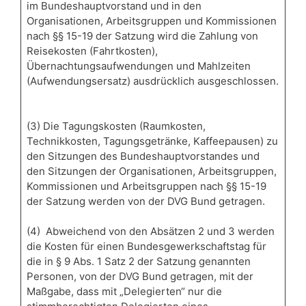
im Bundeshauptvorstand und in den
Organisationen, Arbeitsgruppen und Kommissionen
nach §§ 15-19 der Satzung wird die Zahlung von
Reisekosten (Fahrtkosten),
Übernachtungsaufwendungen und Mahlzeiten
(Aufwendungsersatz) ausdrücklich ausgeschlossen.
(3) Die Tagungskosten (Raumkosten,
Technikkosten, Tagungsgetränke, Kaffeepausen) zu
den Sitzungen des Bundeshauptvorstandes und
den Sitzungen der Organisationen, Arbeitsgruppen,
Kommissionen und Arbeitsgruppen nach §§ 15-19
der Satzung werden von der DVG Bund getragen.
(4) Abweichend von den Absätzen 2 und 3 werden
die Kosten für einen Bundesgewerkschaftstag für
die in § 9 Abs. 1 Satz 2 der Satzung genannten
Personen, von der DVG Bund getragen, mit der
Maßgabe, dass mit „Delegierten“ nur die