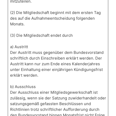
mitzuteilen.
(2) Die Mitgliedschaft beginnt mit dem ersten Tag
des auf die Aufnahmeentscheidung folgenden
Monats.
(3) Die Mitgliedschaft endet durch
a) Austritt
Der Austritt muss gegenüber dem Bundesvorstand
schriftlich durch Einschreiben erklärt werden. Der
Austritt kann nur zum Ende eines Kalenderjahres
unter Einhaltung einer einjährigen Kündigungsfrist
erklärt werden.
b) Ausschluss
Der Ausschluss einer Mitgliedsgewerkschaft ist
zulässig, wenn sie der Satzung zuwiderhandelt oder
satzungsgemäß gefassten Beschlüssen und
Richtlinien trotz schriftlicher Aufforderung durch
den Bundesvorstand binnen Monatsfrist nicht Folge