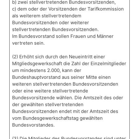
b) zwei stellvertretenden Bundesvorsitzenden,
c) dem oder der Vorsitzenden der Tarifkommission
als weiterem stellvertretendem
Bundesvorsitzenden oder weiterer
stellvertretenden Bundesvorsitzenden.
Im Bundesvorstand sollen Frauen und Männer
vertreten sein.
(2) Erhöht sich durch den Neueintritt einer
Mitgliedsgewerkschaft die Zahl der Einzelmitglieder
um mindestens 2.000, kann der
Bundeshauptvorstand aus seiner Mitte einen
weiteren stellvertretenden Bundesvorsitzenden
oder eine weitere stellvertretende
Bundesvorsitzende wählen. Die Amtszeit des oder
der gewählten stellvertretenden
Bundesvorsitzenden endet mit der Amtszeit des
vom Bundesgewerkschaftstag gewählten
Bundesvorstandes.
(3) Die Mitglieder des Bundesvorstandes sind unter