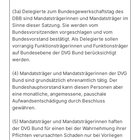
(3a) Delegierte zum Bundesgewerkschaftstag des
DBB sind Mandatsträgerinnen und Mandatsträger im
Sinne dieser Satzung. Sie werden vom
Bundesvorsitzenden vorgeschlagen und vom
Bundesvorstand bestätigt. Als Delegierte sollen
vorrangig Funktionsträgerinnen und Funktionsträger
auf Bundesebene der DVG Bund berücksichtigt
werden.
(4) Mandatsträger und Mandatsträgerinnen der DVG
Bund sind grundsätzlich ehrenamtlich tätig. Der
Bundeshauptvorstand kann diesen Personen aber
eine monatliche, angemessene, pauschale
Aufwandsentschädigung durch Beschluss
gewähren.
(5) Mandatsträger und Mandatsträgerinnen haften
der DVG Bund für einen bei der Wahrnehmung ihrer
Pflichten verursachten Schaden nur bei Vorliegen