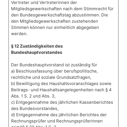
Vertreter und Vertreterinnen der
Mitgliedsgewerkschaften nach dem Stimmrecht für
den Bundesgewerkschaftstag abzustimmen. Die
den Mitgliedsgewerkschaften zustehenden
Stimmen können nur einheitlich abgegeben
werden.
§ 12 Zuständigkeiten des
Bundeshauptvorstandes
Der Bundeshauptvorstand ist zuständig für
a) Beschlussfassung über berufspolitische,
rechtliche und soziale Grundsatzfragen,
b) Bewilligung des Haushaltsvoranschlages sowie
Beitrags- und Haushaltsangelegenheiten nach § 4
Abs. 1 S. 2 und Abs. 3,
c) Entgegennahme des jährlichen Kassenberichtes
des Bundesvorstandes,
d) Entgegennahme des jährlichen Berichtes der
Rechnungsprüfer und Rechnungsprüferinnen