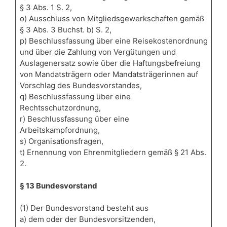
§ 3 Abs. 1 S. 2,
o) Ausschluss von Mitgliedsgewerkschaften gemäß
§ 3 Abs. 3 Buchst. b) S. 2,
p) Beschlussfassung über eine Reisekostenordnung
und über die Zahlung von Vergütungen und
Auslagenersatz sowie über die Haftungsbefreiung
von Mandatsträgern oder Mandatsträgerinnen auf
Vorschlag des Bundesvorstandes,
q) Beschlussfassung über eine
Rechtsschutzordnung,
r) Beschlussfassung über eine
Arbeitskampfordnung,
s) Organisationsfragen,
t) Ernennung von Ehrenmitgliedern gemäß § 21 Abs.
2.
§ 13 Bundesvorstand
(1) Der Bundesvorstand besteht aus
a) dem oder der Bundesvorsitzenden,