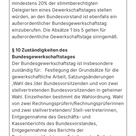
mindestens 20% der stimmberechtigten
Delegierten eines Gewerkschaftstages stellen
würden, an den Bundesvorstand ist ebenfalls ein
außerordentlicher Bundesgewerkschaftstag
einzuberufen. Die Absätze 1 bis 5 gelten für
außerordentliche Gewerkschaftstage sinngemäß.
§ 10 Zuständigkeiten des
Bundesgewerkschaftstages
Der Bundesgewerkschaftstag ist insbesondere
zuständig für: Festlegung der Grundsätze für die
gewerkschaftliche Arbeit, Satzungsänderungen
,Wahl des /der Bundesvorsitzenden und von zwei
stellvertretenden Bundesvorsitzenden in geheimer
Wahl. Einzelheiten bestimmt die Wahlordnung. Wahl
von zwei Rechnungsprüfern/Rechnungsprüferinnen
und zwei stellvertretenden/ Stell-vertreterinnen,
Entgegennahme des Geschäfts- und
Kassenberichts des Bundesvorstandes,
Entgegennahme des Berichts der