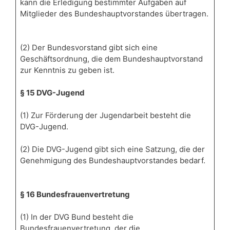
kann die Erledigung bestimmter Aufgaben auf
Mitglieder des Bundeshauptvorstandes übertragen.
(2) Der Bundesvorstand gibt sich eine
Geschäftsordnung, die dem Bundeshauptvorstand
zur Kenntnis zu geben ist.
§ 15 DVG-Jugend
(1) Zur Förderung der Jugendarbeit besteht die
DVG-Jugend.
(2) Die DVG-Jugend gibt sich eine Satzung, die der
Genehmigung des Bundeshauptvorstandes bedarf.
§ 16 Bundesfrauenvertretung
(1) In der DVG Bund besteht die
Bundesfrauenvertretung, der die