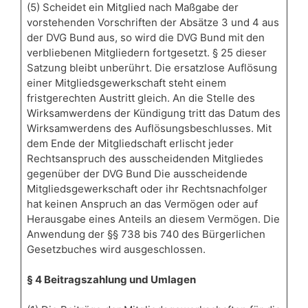
(5) Scheidet ein Mitglied nach Maßgabe der
vorstehenden Vorschriften der Absätze 3 und 4 aus
der DVG Bund aus, so wird die DVG Bund mit den
verbliebenen Mitgliedern fortgesetzt. § 25 dieser
Satzung bleibt unberührt. Die ersatzlose Auflösung
einer Mitgliedsgewerkschaft steht einem
fristgerechten Austritt gleich. An die Stelle des
Wirksamwerdens der Kündigung tritt das Datum des
Wirksamwerdens des Auflösungsbeschlusses. Mit
dem Ende der Mitgliedschaft erlischt jeder
Rechtsanspruch des ausscheidenden Mitgliedes
gegenüber der DVG Bund Die ausscheidende
Mitgliedsgewerkschaft oder ihr Rechtsnachfolger
hat keinen Anspruch an das Vermögen oder auf
Herausgabe eines Anteils an diesem Vermögen. Die
Anwendung der §§ 738 bis 740 des Bürgerlichen
Gesetzbuches wird ausgeschlossen.
§ 4 Beitragszahlung und Umlagen