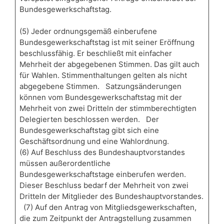
Bundesgewerkschaftstag.
(5) Jeder ordnungsgemäß einberufene
Bundesgewerkschaftstag ist mit seiner Eröffnung
beschlussfähig. Er beschließt mit einfacher
Mehrheit der abgegebenen Stimmen. Das gilt auch
für Wahlen. Stimmenthaltungen gelten als nicht
abgegebene Stimmen. Satzungsänderungen
können vom Bundesgewerkschaftstag mit der
Mehrheit von zwei Dritteln der stimmberechtigten
Delegierten beschlossen werden. Der
Bundesgewerkschaftstag gibt sich eine
Geschäftsordnung und eine Wahlordnung.
(6) Auf Beschluss des Bundeshauptvorstandes
müssen außerordentliche
Bundesgewerkschaftstage einberufen werden.
Dieser Beschluss bedarf der Mehrheit von zwei
Dritteln der Mitglieder des Bundeshauptvorstandes.
(7) Auf den Antrag von Mitgliedsgewerkschaften,
die zum Zeitpunkt der Antragstellung zusammen