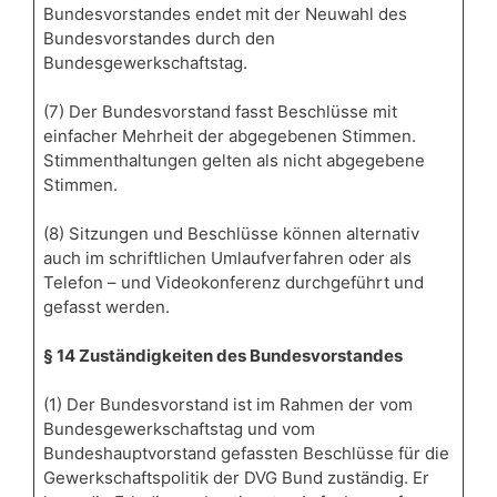
Bundesvorstandes endet mit der Neuwahl des
Bundesvorstandes durch den
Bundesgewerkschaftstag.
(7) Der Bundesvorstand fasst Beschlüsse mit
einfacher Mehrheit der abgegebenen Stimmen.
Stimmenthaltungen gelten als nicht abgegebene
Stimmen.
(8) Sitzungen und Beschlüsse können alternativ
auch im schriftlichen Umlaufverfahren oder als
Telefon – und Videokonferenz durchgeführt und
gefasst werden.
§ 14 Zuständigkeiten des Bundesvorstandes
(1) Der Bundesvorstand ist im Rahmen der vom
Bundesgewerkschaftstag und vom
Bundeshauptvorstand gefassten Beschlüsse für die
Gewerkschaftspolitik der DVG Bund zuständig. Er