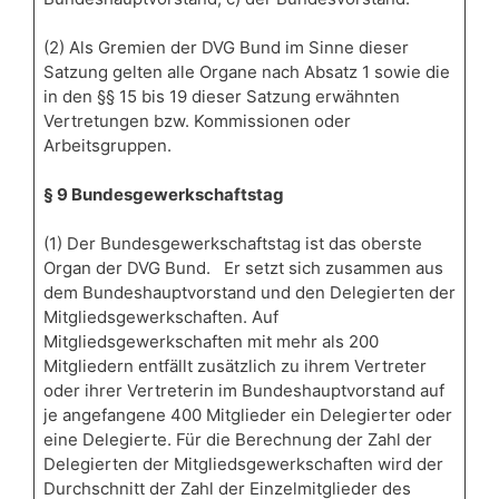
(2) Als Gremien der DVG Bund im Sinne dieser
Satzung gelten alle Organe nach Absatz 1 sowie die
in den §§ 15 bis 19 dieser Satzung erwähnten
Vertretungen bzw. Kommissionen oder
Arbeitsgruppen.
§ 9 Bundesgewerkschaftstag
(1) Der Bundesgewerkschaftstag ist das oberste
Organ der DVG Bund. Er setzt sich zusammen aus
dem Bundeshauptvorstand und den Delegierten der
Mitgliedsgewerkschaften. Auf
Mitgliedsgewerkschaften mit mehr als 200
Mitgliedern entfällt zusätzlich zu ihrem Vertreter
oder ihrer Vertreterin im Bundeshauptvorstand auf
je angefangene 400 Mitglieder ein Delegierter oder
eine Delegierte. Für die Berechnung der Zahl der
Delegierten der Mitgliedsgewerkschaften wird der
Durchschnitt der Zahl der Einzelmitglieder des