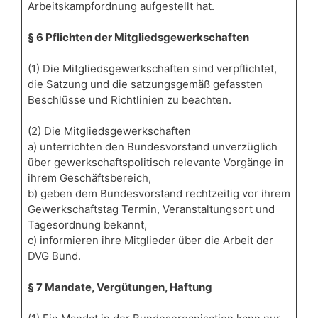
Arbeitskampfordnung aufgestellt hat.
§ 6 Pflichten der Mitgliedsgewerkschaften
(1) Die Mitgliedsgewerkschaften sind verpflichtet,
die Satzung und die satzungsgemäß gefassten
Beschlüsse und Richtlinien zu beachten.
(2) Die Mitgliedsgewerkschaften
a) unterrichten den Bundesvorstand unverzüglich
über gewerkschaftspolitisch relevante Vorgänge in
ihrem Geschäftsbereich,
b) geben dem Bundesvorstand rechtzeitig vor ihrem
Gewerkschaftstag Termin, Veranstaltungsort und
Tagesordnung bekannt,
c) informieren ihre Mitglieder über die Arbeit der
DVG Bund.
§ 7 Mandate, Vergütungen, Haftung