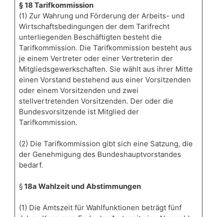
§ 18 Tarifkommission
(1) Zur Wahrung und Förderung der Arbeits- und
Wirtschaftsbedingungen der dem Tarifrecht
unterliegenden Beschäftigten besteht die
Tarifkommission. Die Tarifkommission besteht aus
je einem Vertreter oder einer Vertreterin der
Mitgliedsgewerkschaften. Sie wählt aus ihrer Mitte
einen Vorstand bestehend aus einer Vorsitzenden
oder einem Vorsitzenden und zwei
stellvertretenden Vorsitzenden. Der oder die
Bundesvorsitzende ist Mitglied der
Tarifkommission.
(2) Die Tarifkommission gibt sich eine Satzung, die
der Genehmigung des Bundeshauptvorstandes
bedarf.
§
18a Wahlzeit und Abstimmungen
(1) Die Amtszeit für Wahlfunktionen beträgt fünf