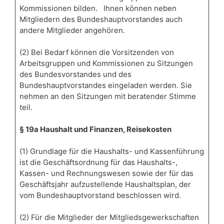
Kommissionen bilden. Ihnen können neben
Mitgliedern des Bundeshauptvorstandes auch
andere Mitglieder angehören.
(2) Bei Bedarf können die Vorsitzenden von
Arbeitsgruppen und Kommissionen zu Sitzungen
des Bundesvorstandes und des
Bundeshauptvorstandes eingeladen werden. Sie
nehmen an den Sitzungen mit beratender Stimme
teil.
§ 19a Haushalt und Finanzen, Reisekosten
(1) Grundlage für die Haushalts- und Kassenführung
ist die Geschäftsordnung für das Haushalts-,
Kassen- und Rechnungswesen sowie der für das
Geschäftsjahr aufzustellende Haushaltsplan, der
vom Bundeshauptvorstand beschlossen wird.
(2) Für die Mitglieder der Mitgliedsgewerkschaften