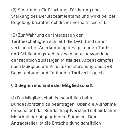
(2) Sie tritt ein für Erhaltung, Förderung und
Stärkung des Berufsbeamtentums und wirkt bei der
Regelung beamtenrechtlicher Verhältnisse mit.
(3) Zur Wahrung der Interessen der
Tarifbeschäftigten schließt die DVG Bund unter
verbindlicher Anerkennung des geltenden Tarif-
und Schlichtungsrechts sowie unter Anwendung
der rechtlich zulässigen Mittel des Arbeitskampfes
nach Maßgabe der Arbeitskampfordnung des DBB
Beamtenbund und Tarifunion Tarifverträge ab.
§ 3 Beginn und Ende der Mitgliedschaft
(1) Die Mitgliedschaft ist schriftlich beim
Bundesvorstand zu beantragen. Über die Aufnahme
entscheidet der Bundeshauptvorstand mit einfacher
Mehrheit der abgegebenen Stimmen. Dem
Antragsteller ist die Entscheidung schriftlich