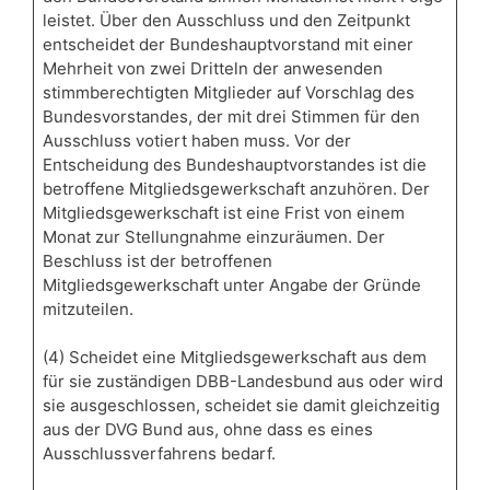
leistet. Über den Ausschluss und den Zeitpunkt
entscheidet der Bundeshauptvorstand mit einer
Mehrheit von zwei Dritteln der anwesenden
stimmberechtigten Mitglieder auf Vorschlag des
Bundesvorstandes, der mit drei Stimmen für den
Ausschluss votiert haben muss. Vor der
Entscheidung des Bundeshauptvorstandes ist die
betroffene Mitgliedsgewerkschaft anzuhören. Der
Mitgliedsgewerkschaft ist eine Frist von einem
Monat zur Stellungnahme einzuräumen. Der
Beschluss ist der betroffenen
Mitgliedsgewerkschaft unter Angabe der Gründe
mitzuteilen.
(4) Scheidet eine Mitgliedsgewerkschaft aus dem
für sie zuständigen DBB-Landesbund aus oder wird
sie ausgeschlossen, scheidet sie damit gleichzeitig
aus der DVG Bund aus, ohne dass es eines
Ausschlussverfahrens bedarf.