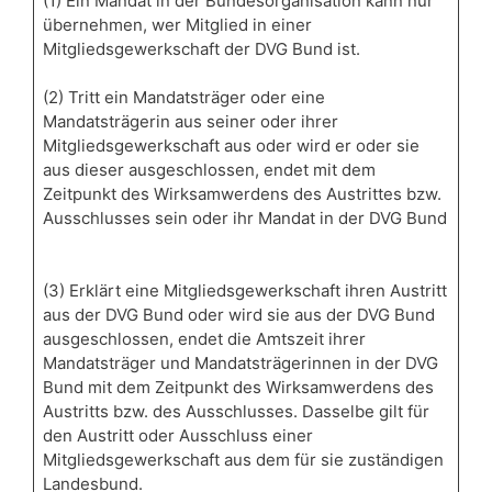
(1) Ein Mandat in der Bundesorganisation kann nur
übernehmen, wer Mitglied in einer
Mitgliedsgewerkschaft der DVG Bund ist.
(2) Tritt ein Mandatsträger oder eine
Mandatsträgerin aus seiner oder ihrer
Mitgliedsgewerkschaft aus oder wird er oder sie
aus dieser ausgeschlossen, endet mit dem
Zeitpunkt des Wirksamwerdens des Austrittes bzw.
Ausschlusses sein oder ihr Mandat in der DVG Bund
(3) Erklärt eine Mitgliedsgewerkschaft ihren Austritt
aus der DVG Bund oder wird sie aus der DVG Bund
ausgeschlossen, endet die Amtszeit ihrer
Mandatsträger und Mandatsträgerinnen in der DVG
Bund mit dem Zeitpunkt des Wirksamwerdens des
Austritts bzw. des Ausschlusses. Dasselbe gilt für
den Austritt oder Ausschluss einer
Mitgliedsgewerkschaft aus dem für sie zuständigen
Landesbund.