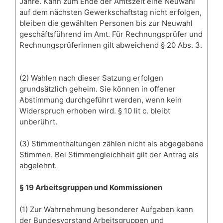
Jahre. Kann zum Ende der Amtszeit eine Neuwahl
auf dem nächsten Gewerkschaftstag nicht erfolgen,
bleiben die gewählten Personen bis zur Neuwahl
geschäftsführend im Amt. Für Rechnungsprüfer und
Rechnungsprüferinnen gilt abweichend § 20 Abs. 3.
(2) Wahlen nach dieser Satzung erfolgen
grundsätzlich geheim. Sie können in offener
Abstimmung durchgeführt werden, wenn kein
Widerspruch erhoben wird. § 10 lit c. bleibt
unberührt.
(3) Stimmenthaltungen zählen nicht als abgegebene
Stimmen. Bei Stimmengleichheit gilt der Antrag als
abgelehnt.
§ 19 Arbeitsgruppen und Kommissionen
(1) Zur Wahrnehmung besonderer Aufgaben kann
der Bundesvorstand Arbeitsgruppen und