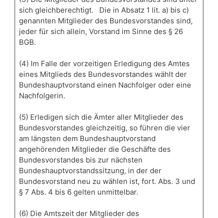
sich gleichberechtigt. Die in Absatz 1 lit. a) bis c)
genannten Mitglieder des Bundesvorstandes sind,
jeder für sich allein, Vorstand im Sinne des § 26
BGB.
(4) Im Falle der vorzeitigen Erledigung des Amtes
eines Mitglieds des Bundesvorstandes wählt der
Bundeshauptvorstand einen Nachfolger oder eine
Nachfolgerin.
(5) Erledigen sich die Ämter aller Mitglieder des
Bundesvorstandes gleichzeitig, so führen die vier
am längsten dem Bundeshauptvorstand
angehörenden Mitglieder die Geschäfte des
Bundesvorstandes bis zur nächsten
Bundeshauptvorstandssitzung, in der der
Bundesvorstand neu zu wählen ist, fort. Abs. 3 und
§ 7 Abs. 4 bis 6 gelten unmittelbar.
(6) Die Amtszeit der Mitglieder des