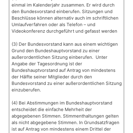
einmal im Kalenderjahr zusammen. Er wird durch
den Bundesvorstand einberufen. Sitzungen und
Beschlüsse können alternativ auch im schriftlichen
Umlaufverfahren oder als Telefon – und
Videokonferenz durchgeführt und gefasst werden
(3) Der Bundesvorstand kann aus einem wichtigen
Grund den Bundeshauptvorstand zu einer
außerordentlichen Sitzung einberufen. Unter
Angabe der Tagesordnung ist der
Bundeshauptvorstand auf Antrag von mindestens
der Hälfte seiner Mitglieder durch den
Bundesvorstand zu einer außerordentlichen Sitzung
einzuberufen.
(4) Bei Abstimmungen im Bundeshauptvorstand
entscheidet die einfache Mehrheit der
abgegebenen Stimmen. Stimmenthaltungen gelten
als nicht abgegebene Stimmen. In Grundsatzfragen
ist auf Antrag von mindestens einem Drittel der