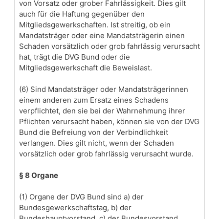
von Vorsatz oder grober Fahrlässigkeit. Dies gilt
auch für die Haftung gegenüber den
Mitgliedsgewerkschaften. Ist streitig, ob ein
Mandatsträger oder eine Mandatsträgerin einen
Schaden vorsätzlich oder grob fahrlässig verursacht
hat, trägt die DVG Bund oder die
Mitgliedsgewerkschaft die Beweislast.
(6) Sind Mandatsträger oder Mandatsträgerinnen
einem anderen zum Ersatz eines Schadens
verpflichtet, den sie bei der Wahrnehmung ihrer
Pflichten verursacht haben, können sie von der DVG
Bund die Befreiung von der Verbindlichkeit
verlangen. Dies gilt nicht, wenn der Schaden
vorsätzlich oder grob fahrlässig verursacht wurde.
§ 8 Organe
(1) Organe der DVG Bund sind a) der
Bundesgewerkschaftstag, b) der
Bundeshauptvorstand, c) der Bundesvorstand.