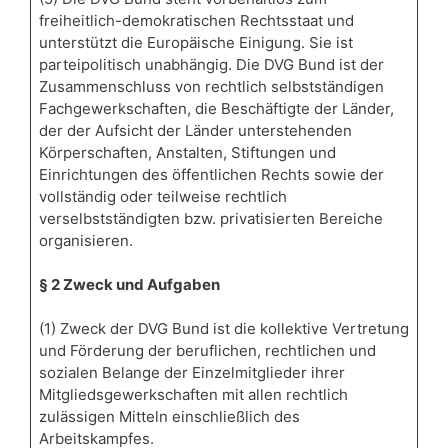
freiheitlich-demokratischen Rechtsstaat und
unterstützt die Europäische Einigung. Sie ist
parteipolitisch unabhängig. Die DVG Bund ist der
Zusammenschluss von rechtlich selbstständigen
Fachgewerkschaften, die Beschäftigte der Länder,
der der Aufsicht der Länder unterstehenden
Körperschaften, Anstalten, Stiftungen und
Einrichtungen des öffentlichen Rechts sowie der
vollständig oder teilweise rechtlich
verselbstständigten bzw. privatisierten Bereiche
organisieren.
§ 2 Zweck und Aufgaben
(1) Zweck der DVG Bund ist die kollektive Vertretung
und Förderung der beruflichen, rechtlichen und
sozialen Belange der Einzelmitglieder ihrer
Mitgliedsgewerkschaften mit allen rechtlich
zulässigen Mitteln einschließlich des
Arbeitskampfes.