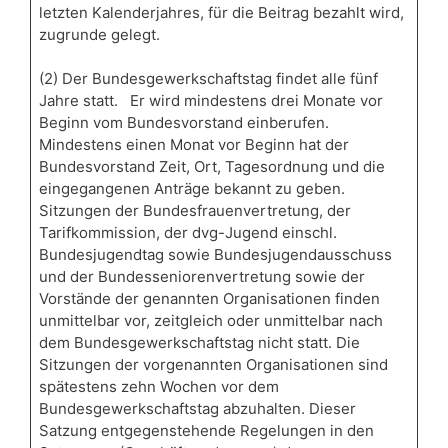
letzten Kalenderjahres, für die Beitrag bezahlt wird,
zugrunde gelegt.
(2) Der Bundesgewerkschaftstag findet alle fünf
Jahre statt. Er wird mindestens drei Monate vor
Beginn vom Bundesvorstand einberufen.
Mindestens einen Monat vor Beginn hat der
Bundesvorstand Zeit, Ort, Tagesordnung und die
eingegangenen Anträge bekannt zu geben.
Sitzungen der Bundesfrauenvertretung, der
Tarifkommission, der dvg-Jugend einschl.
Bundesjugendtag sowie Bundesjugendausschuss
und der Bundesseniorenvertretung sowie der
Vorstände der genannten Organisationen finden
unmittelbar vor, zeitgleich oder unmittelbar nach
dem Bundesgewerkschaftstag nicht statt. Die
Sitzungen der vorgenannten Organisationen sind
spätestens zehn Wochen vor dem
Bundesgewerkschaftstag abzuhalten. Dieser
Satzung entgegenstehende Regelungen in den