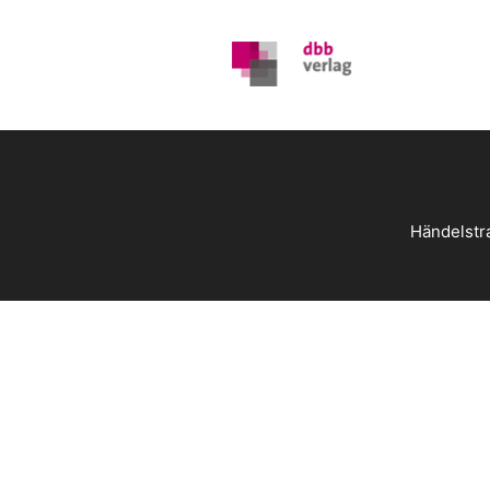
Händelstr