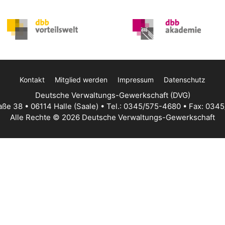
Kontakt
Mitglied werden
Impressum
Datenschutz
Deutsche Verwaltungs-Gewerkschaft (DVG)
aße 38 • 06114 Halle (Saale) • Tel.: 0345/575-4680 • Fax: 034
Alle Rechte © 2026 Deutsche Verwaltungs-Gewerkschaft