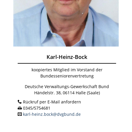
Karl-Heinz-Bock
koopiertes Mitglied im Vorstand der
Bundesseniorenvertretung
Deutsche Verwaltungs-Gewerkschaft Bund
Händelstr. 38, 06114 Halle (Saale)
Rückruf per E-Mail anfordern
0345/5754681
karl-heinz.bock@dvgbund.de