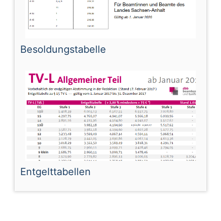
Besoldungstabelle
Entgelttabellen