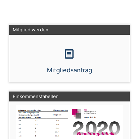
Mitglied werden
Mitgliedsantrag
Einkommenstabellen