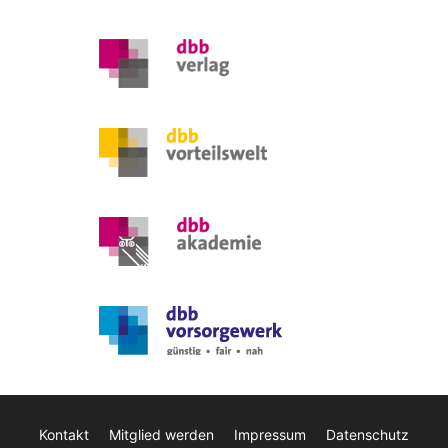
Kontakt
Mitglied werden
Impressum
Datenschutz