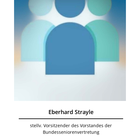
Eberhard Strayle
stellv. Vorsitzender des Vorstandes der
Bundesseniorenvertretung