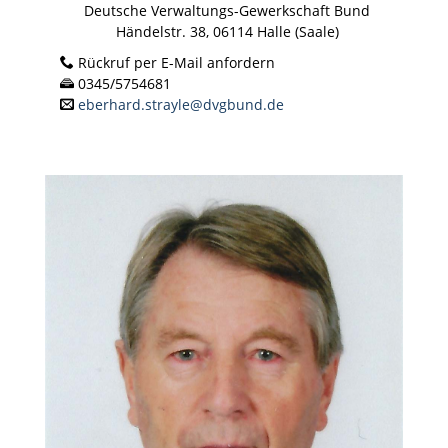
Deutsche Verwaltungs-Gewerkschaft Bund
Händelstr. 38, 06114 Halle (Saale)
Rückruf per E-Mail anfordern
0345/5754681
eberhard.strayle@dvgbund.de