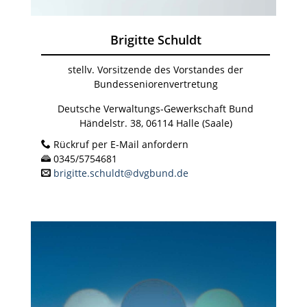
Brigitte Schuldt
stellv. Vorsitzende des Vorstandes der
Bundesseniorenvertretung
Deutsche Verwaltungs-Gewerkschaft Bund
Händelstr. 38, 06114 Halle (Saale)
Rückruf per E-Mail anfordern
0345/5754681
brigitte.schuldt@dvgbund.de