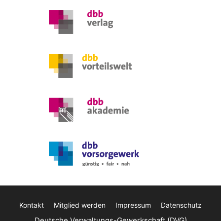
Kontakt
Mitglied werden
Impressum
Datenschutz
Deutsche Verwaltungs-Gewerkschaft (DVG)