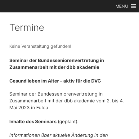
Zum
MENU
Inhalt
springen
Termine
Keine Veranstaltung gefunden!
Seminar der Bundesseniorenvertretung in
Zusammenarbeit mit der dbb akademie
Gesund leben im Alter – aktiv für die DVG
Seminar der Bundesseniorenvertretung in
Zusammenarbeit mit der dbb akademie vom 2. bis 4.
Mai 2023 in Fulda
Inhalte des Seminars
(geplant):
Informationen über aktuelle Änderung in den