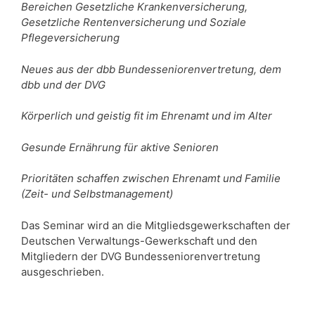
Bereichen Gesetzliche Krankenversicherung,
Gesetzliche Rentenversicherung und Soziale
Pflegeversicherung
Neues aus der dbb Bundesseniorenvertretung, dem
dbb und der DVG
Körperlich und geistig fit im Ehrenamt und im Alter
Gesunde Ernährung für aktive Senioren
Prioritäten schaffen zwischen Ehrenamt und Familie
(Zeit- und Selbstmanagement)
Das Seminar wird an die Mitgliedsgewerkschaften der
Deutschen Verwaltungs-Gewerkschaft und den
Mitgliedern der DVG Bundesseniorenvertretung
ausgeschrieben.