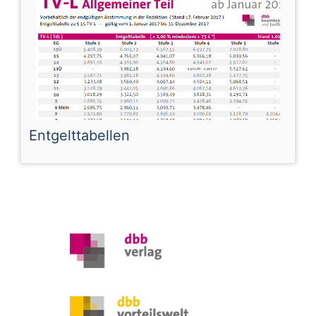
Entgelttabellen