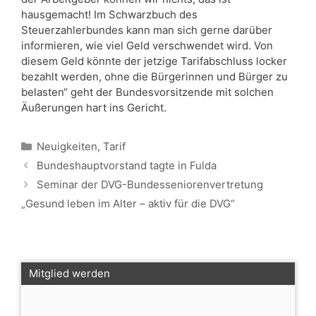
hausgemacht! Im Schwarzbuch des
Steuerzahlerbundes kann man sich gerne darüber
informieren, wie viel Geld verschwendet wird. Von
diesem Geld könnte der jetzige Tarifabschluss locker
bezahlt werden, ohne die Bürgerinnen und Bürger zu
belasten“ geht der Bundesvorsitzende mit solchen
Äußerungen hart ins Gericht.
Kategorien
Neuigkeiten
,
Tarif
Bundeshauptvorstand tagte in Fulda
Seminar der DVG-Bundesseniorenvertretung
„Gesund leben im Alter – aktiv für die DVG“
Mitglied werden