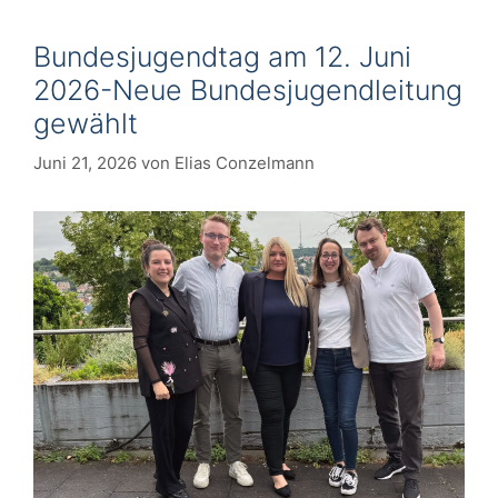
Bundesjugendtag am 12. Juni
2026-Neue Bundesjugendleitung
gewählt
Juni 21, 2026
von
Elias Conzelmann