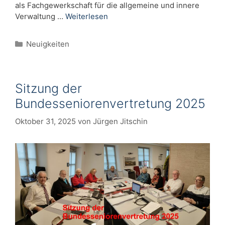
als Fachgewerkschaft für die allgemeine und innere
Verwaltung …
Weiterlesen
Kategorien
Neuigkeiten
Sitzung der
Bundesseniorenvertretung 2025
Oktober 31, 2025
von
Jürgen Jitschin