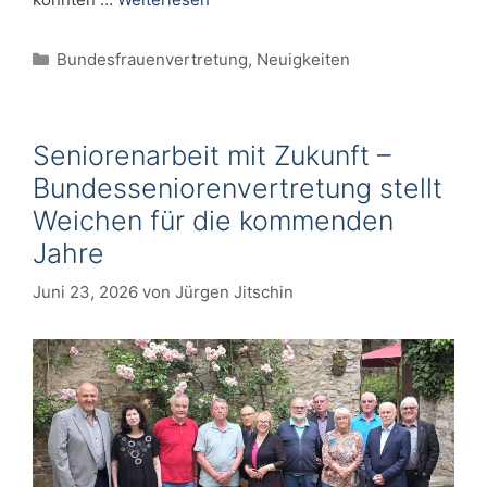
Kategorien
Bundesfrauenvertretung
,
Neuigkeiten
Seniorenarbeit mit Zukunft –
Bundesseniorenvertretung stellt
Weichen für die kommenden
Jahre
Juni 23, 2026
von
Jürgen Jitschin