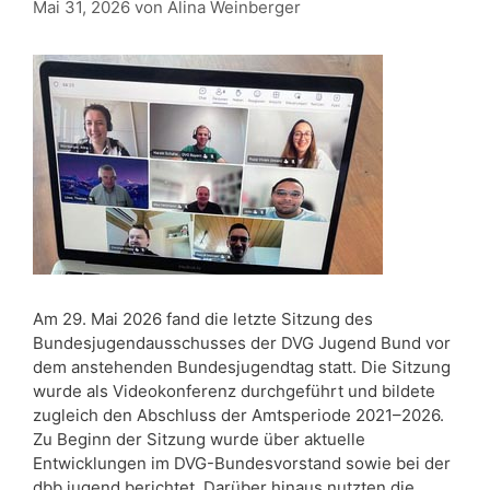
Mai 31, 2026
von
Alina Weinberger
Am 29. Mai 2026 fand die letzte Sitzung des
Bundesjugendausschusses der DVG Jugend Bund vor
dem anstehenden Bundesjugendtag statt. Die Sitzung
wurde als Videokonferenz durchgeführt und bildete
zugleich den Abschluss der Amtsperiode 2021–2026.
Zu Beginn der Sitzung wurde über aktuelle
Entwicklungen im DVG-Bundesvorstand sowie bei der
dbb jugend berichtet. Darüber hinaus nutzten die