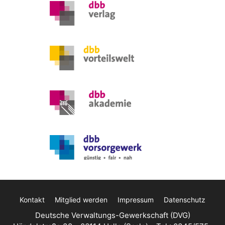
Kontakt
Mitglied werden
Impressum
Datenschutz
Deutsche Verwaltungs-Gewerkschaft (DVG)