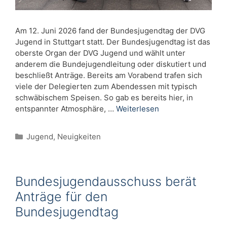
Am 12. Juni 2026 fand der Bundesjugendtag der DVG
Jugend in Stuttgart statt. Der Bundesjugendtag ist das
oberste Organ der DVG Jugend und wählt unter
anderem die Bundejugendleitung oder diskutiert und
beschließt Anträge. Bereits am Vorabend trafen sich
viele der Delegierten zum Abendessen mit typisch
schwäbischem Speisen. So gab es bereits hier, in
entspannter Atmosphäre, …
Weiterlesen
Kategorien
Jugend
,
Neuigkeiten
Bundesjugendausschuss berät
Anträge für den
Bundesjugendtag