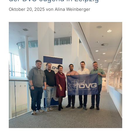
Oktober 20, 2025
von
Alina Weinberger