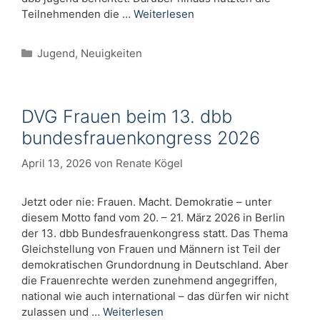
Teilnehmenden die …
Weiterlesen
Kategorien
Jugend
,
Neuigkeiten
DVG Frauen beim 13. dbb
bundesfrauenkongress 2026
April 13, 2026
von
Renate Kögel
Jetzt oder nie: Frauen. Macht. Demokratie – unter
diesem Motto fand vom 20. – 21. März 2026 in Berlin
der 13. dbb Bundesfrauenkongress statt. Das Thema
Gleichstellung von Frauen und Männern ist Teil der
demokratischen Grundordnung in Deutschland. Aber
die Frauenrechte werden zunehmend angegriffen,
national wie auch international – das dürfen wir nicht
zulassen und …
Weiterlesen