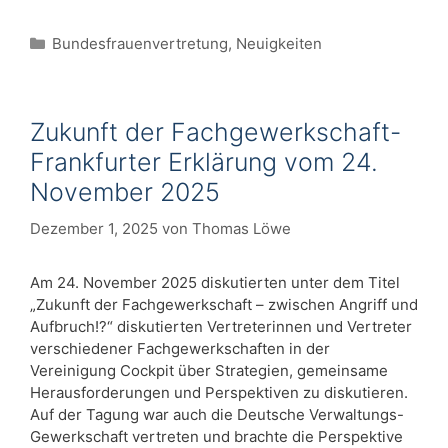
Kategorien
Bundesfrauenvertretung
,
Neuigkeiten
Zukunft der Fachgewerkschaft-
Frankfurter Erklärung vom 24.
November 2025
Dezember 1, 2025
von
Thomas Löwe
Am 24. November 2025 diskutierten unter dem Titel
„Zukunft der Fachgewerkschaft – zwischen Angriff und
Aufbruch!?“ diskutierten Vertreterinnen und Vertreter
verschiedener Fachgewerkschaften in der
Vereinigung Cockpit über Strategien, gemeinsame
Herausforderungen und Perspektiven zu diskutieren.
Auf der Tagung war auch die Deutsche Verwaltungs-
Gewerkschaft vertreten und brachte die Perspektive