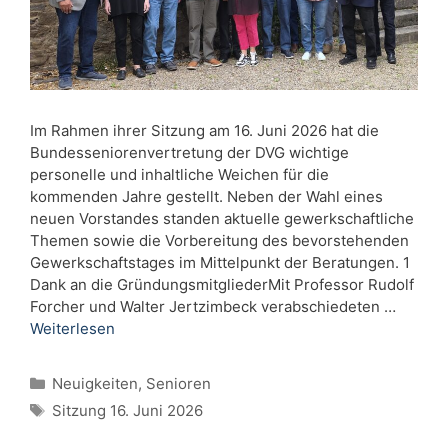
Im Rahmen ihrer Sitzung am 16. Juni 2026 hat die
Bundesseniorenvertretung der DVG wichtige
personelle und inhaltliche Weichen für die
kommenden Jahre gestellt. Neben der Wahl eines
neuen Vorstandes standen aktuelle gewerkschaftliche
Themen sowie die Vorbereitung des bevorstehenden
Gewerkschaftstages im Mittelpunkt der Beratungen. 1
Dank an die GründungsmitgliederMit Professor Rudolf
Forcher und Walter Jertzimbeck verabschiedeten …
Weiterlesen
Kategorien
Neuigkeiten
,
Senioren
Schlagwörter
Sitzung 16. Juni 2026