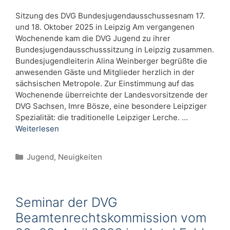
Sitzung des DVG Bundesjugendausschussesnam 17.
und 18. Oktober 2025 in Leipzig Am vergangenen
Wochenende kam die DVG Jugend zu ihrer
Bundesjugendausschusssitzung in Leipzig zusammen.
Bundesjugendleiterin Alina Weinberger begrüßte die
anwesenden Gäste und Mitglieder herzlich in der
sächsischen Metropole. Zur Einstimmung auf das
Wochenende überreichte der Landesvorsitzende der
DVG Sachsen, Imre Bösze, eine besondere Leipziger
Spezialität: die traditionelle Leipziger Lerche. …
Weiterlesen
Kategorien
Jugend
,
Neuigkeiten
Seminar der DVG
Beamtenrechtskommission vom