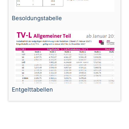
Besoldungstabelle
Entgelttabellen