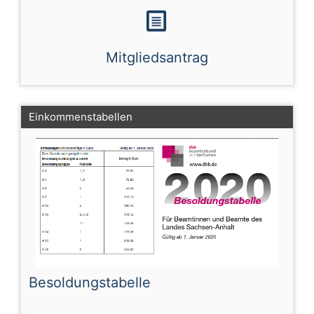
Mitgliedsantrag
Einkommenstabellen
Besoldungstabelle