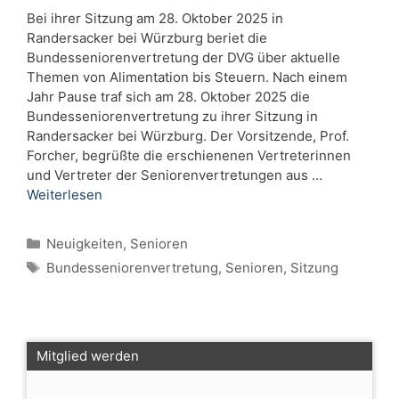
Bei ihrer Sitzung am 28. Oktober 2025 in
Randersacker bei Würzburg beriet die
Bundesseniorenvertretung der DVG über aktuelle
Themen von Alimentation bis Steuern. Nach einem
Jahr Pause traf sich am 28. Oktober 2025 die
Bundesseniorenvertretung zu ihrer Sitzung in
Randersacker bei Würzburg. Der Vorsitzende, Prof.
Forcher, begrüßte die erschienenen Vertreterinnen
und Vertreter der Seniorenvertretungen aus …
Weiterlesen
Kategorien
Neuigkeiten
,
Senioren
Schlagwörter
Bundesseniorenvertretung
,
Senioren
,
Sitzung
Mitglied werden