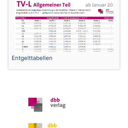
Entgelttabellen