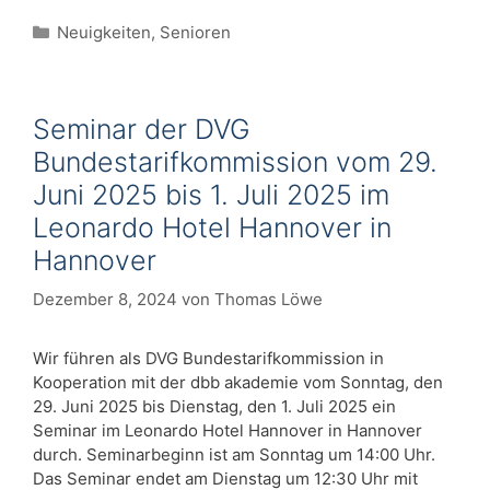
Kategorien
Neuigkeiten
,
Senioren
Seminar der DVG
Bundestarifkommission vom 29.
Juni 2025 bis 1. Juli 2025 im
Leonardo Hotel Hannover in
Hannover
Dezember 8, 2024
von
Thomas Löwe
Wir führen als DVG Bundestarifkommission in
Kooperation mit der dbb akademie vom Sonntag, den
29. Juni 2025 bis Dienstag, den 1. Juli 2025 ein
Seminar im Leonardo Hotel Hannover in Hannover
durch. Seminarbeginn ist am Sonntag um 14:00 Uhr.
Das Seminar endet am Dienstag um 12:30 Uhr mit