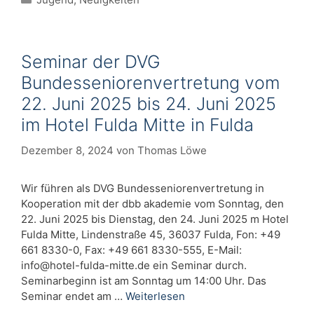
Seminar der DVG
Bundesseniorenvertretung vom
22. Juni 2025 bis 24. Juni 2025
im Hotel Fulda Mitte in Fulda
Dezember 8, 2024
von
Thomas Löwe
Wir führen als DVG Bundesseniorenvertretung in
Kooperation mit der dbb akademie vom Sonntag, den
22. Juni 2025 bis Dienstag, den 24. Juni 2025 m Hotel
Fulda Mitte, Lindenstraße 45, 36037 Fulda, Fon: +49
661 8330-0, Fax: +49 661 8330-555, E-Mail:
info@hotel-fulda-mitte.de
ein Seminar durch.
Seminarbeginn ist am Sonntag um 14:00 Uhr. Das
Seminar endet am …
Weiterlesen