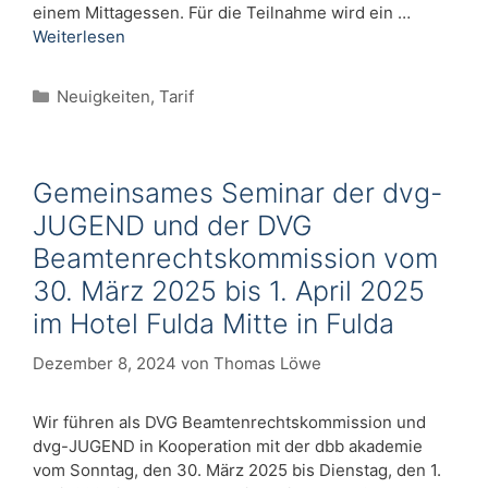
einem Mittagessen. Für die Teilnahme wird ein …
Weiterlesen
Kategorien
Neuigkeiten
,
Tarif
Gemeinsames Seminar der dvg-
JUGEND und der DVG
Beamtenrechtskommission vom
30. März 2025 bis 1. April 2025
im Hotel Fulda Mitte in Fulda
Dezember 8, 2024
von
Thomas Löwe
Wir führen als DVG Beamtenrechtskommission und
dvg-JUGEND in Kooperation mit der dbb akademie
vom Sonntag, den 30. März 2025 bis Dienstag, den 1.