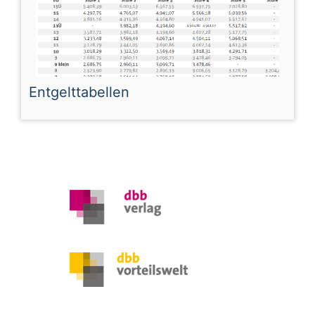
Entgelttabellen