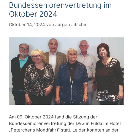
Bundesseniorenvertretung im
Oktober 2024
Oktober 14, 2024
von
Jürgen Jitschin
Am 09. Oktober 2024 fand die Sitzung der
Bundesseniorenvertretung der DVG in Fulda im Hotel
„Peterchens Mondfahrt“ statt. Leider konnten an der