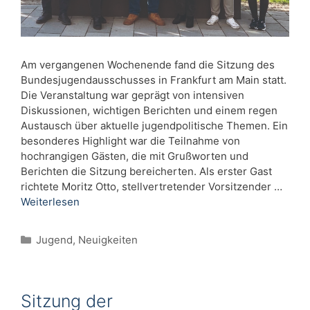
Am vergangenen Wochenende fand die Sitzung des
Bundesjugendausschusses in Frankfurt am Main statt.
Die Veranstaltung war geprägt von intensiven
Diskussionen, wichtigen Berichten und einem regen
Austausch über aktuelle jugendpolitische Themen. Ein
besonderes Highlight war die Teilnahme von
hochrangigen Gästen, die mit Grußworten und
Berichten die Sitzung bereicherten. Als erster Gast
richtete Moritz Otto, stellvertretender Vorsitzender …
Weiterlesen
Kategorien
Jugend
,
Neuigkeiten
Sitzung der