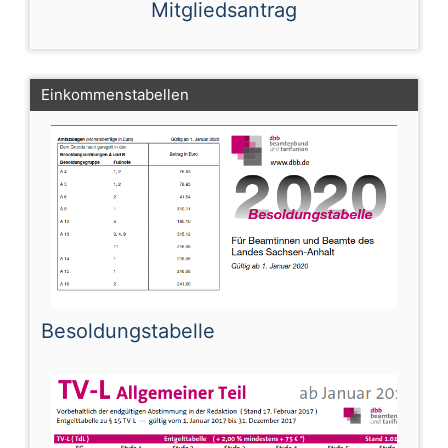
Mitgliedsantrag
Einkommenstabellen
Besoldungstabelle