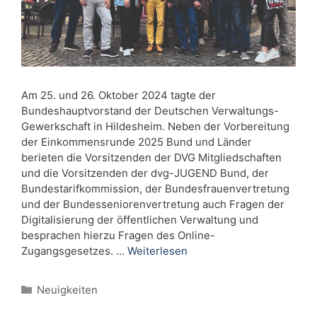
Am 25. und 26. Oktober 2024 tagte der
Bundeshauptvorstand der Deutschen Verwaltungs-
Gewerkschaft in Hildesheim. Neben der Vorbereitung
der Einkommensrunde 2025 Bund und Länder
berieten die Vorsitzenden der DVG Mitgliedschaften
und die Vorsitzenden der dvg-JUGEND Bund, der
Bundestarifkommission, der Bundesfrauenvertretung
und der Bundesseniorenvertretung auch Fragen der
Digitalisierung der öffentlichen Verwaltung und
besprachen hierzu Fragen des Online-
Zugangsgesetzes. …
Weiterlesen
Kategorien
Neuigkeiten