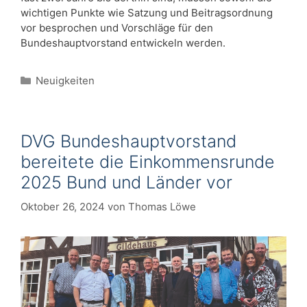
wichtigen Punkte wie Satzung und Beitragsordnung
vor besprochen und Vorschläge für den
Bundeshauptvorstand entwickeln werden.
Kategorien
Neuigkeiten
DVG Bundeshauptvorstand
bereitete die Einkommensrunde
2025 Bund und Länder vor
Oktober 26, 2024
von
Thomas Löwe