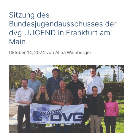
Sitzung des
Bundesjugendausschusses der
dvg-JUGEND in Frankfurt am
Main
Oktober 14, 2024
von
Alina Weinberger